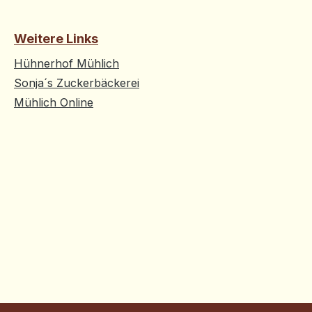
Weitere Links
Hühnerhof Mühlich
Sonja´s Zuckerbäckerei
Mühlich Online