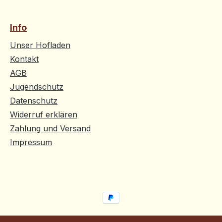
Info
Unser Hofladen
Kontakt
AGB
Jugendschutz
Datenschutz
Widerruf erklären
Zahlung und Versand
Impressum