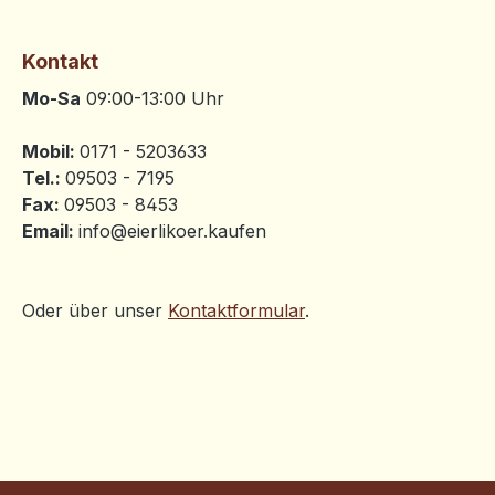
Kontakt
Mo-Sa
09:00-13:00 Uhr
Mobil:
0171 - 5203633
Tel.:
09503 - 7195
Fax:
09503 - 8453
Email:
info@eierlikoer.kaufen
Oder über unser
Kontaktformular
.