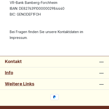
VR-Bank Bamberg-Forchheim
IBAN: DE82763910000002984440
BIC: GENODEF1FOH
Bei Fragen finden Sie unsere Kontaktdaten im
Impressum.
Kontakt
Info
Weitere Links