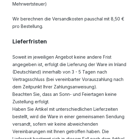
Mehrwertsteuer)
Wir berechnen die Versandkosten pauschal mit 8,50 €
pro Bestellung.
Lieferfristen
Soweit im jeweiligen Angebot keine andere Frist
angegeben ist, erfolgt die Lieferung der Ware im Inland
(Deutschland) innerhalb von 3 - 5 Tagen
nach
Vertragsschluss (bei vereinbarter Vorauszahlung nach
dem Zeitpunkt Ihrer Zahlungsanweisung).
Beachten Sie, dass an Sonn- und Feiertagen keine
Zustellung erfolgt.
Haben Sie Artikel mit unterschiedlichen Lieferzeiten
bestellt, wird die Ware in einer gemeinsamen Sendung
versandt, sofern wir keine abweichenden
Vereinbarungen mit Ihnen getroffen haben.
Die
Lieferzeit bestimmt sich in diesem Fall nach dem Artikel