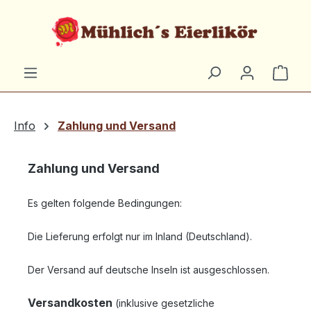
Zum Hauptinhalt springen
Ware
Info
Zahlung und Versand
Zahlung und Versand
Es gelten folgende Bedingungen:
Die Lieferung erfolgt nur im Inland (Deutschland).
Der Versand auf deutsche Inseln ist ausgeschlossen.
Versandkosten
(inklusive gesetzliche