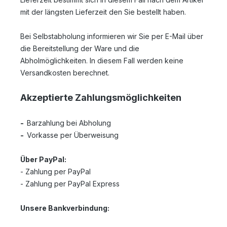
mit der längsten Lieferzeit den Sie bestellt haben.
Bei Selbstabholung informieren wir Sie per E-Mail über
die Bereitstellung der Ware und die
Abholmöglichkeiten. In diesem Fall werden keine
Versandkosten berechnet.
Akzeptierte Zahlungsmöglichkeiten
-
Barzahlung bei Abholung
-
Vorkasse per Überweisung
Über PayPal:
- Zahlung per PayPal
- Zahlung per PayPal Express
Unsere Bankverbindung: