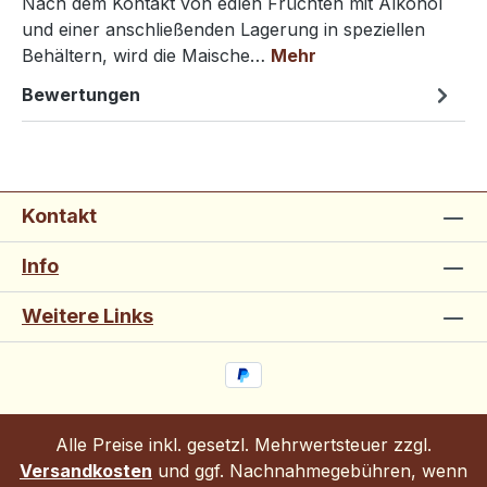
Nach dem Kontakt von edlen Früchten mit Alkohol
und einer anschließenden Lagerung in speziellen
Behältern, wird die Maische…
Mehr
Bewertungen
Kontakt
Info
Weitere Links
Alle Preise inkl. gesetzl. Mehrwertsteuer zzgl.
Versandkosten
und ggf. Nachnahmegebühren, wenn