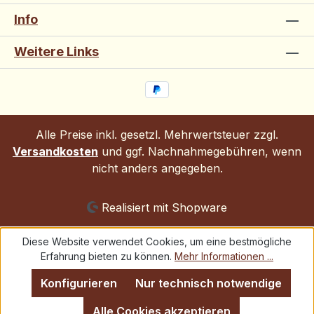
Info
Weitere Links
Alle Preise inkl. gesetzl. Mehrwertsteuer zzgl.
Versandkosten
und ggf. Nachnahmegebühren, wenn
nicht anders angegeben.
Realisiert mit Shopware
Diese Website verwendet Cookies, um eine bestmögliche
Erfahrung bieten zu können.
Mehr Informationen ...
Konfigurieren
Nur technisch notwendige
Alle Cookies akzeptieren